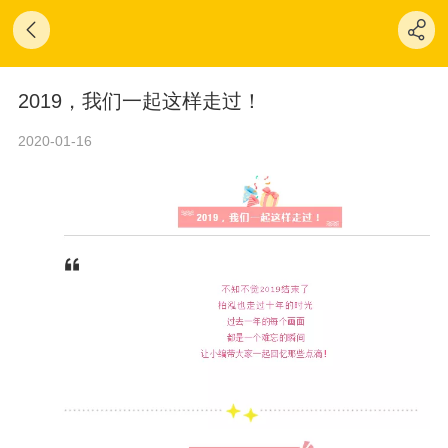
2019，我们一起这样走过！
2020-01-16